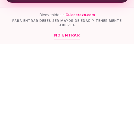
Bienvenidos a
Guiacereza.com
PARA ENTRAR DEBES SER MAYOR DE EDAD Y TENER MENTE
ABIERTA
NO ENTRAR