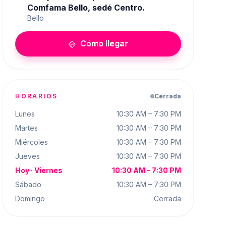
Comfama Bello, sedé Centro.
Bello
Cómo llegar
directions
HORARIOS
Cerrada
Lunes
10:30 AM – 7:30 PM
Martes
10:30 AM – 7:30 PM
Miércoles
10:30 AM – 7:30 PM
Jueves
10:30 AM – 7:30 PM
Hoy ·
Viernes
10:30 AM – 7:30 PM
Sábado
10:30 AM – 7:30 PM
Domingo
Cerrada