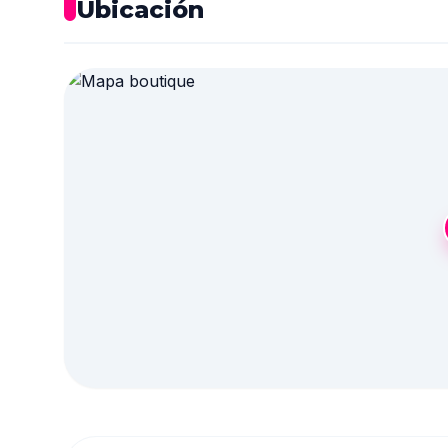
Ubicación