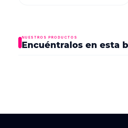
NUESTROS PRODUCTOS
Encuéntralos en esta 