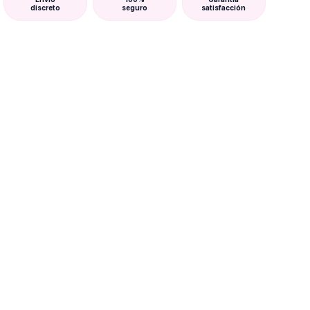
discreto
seguro
satisfacción