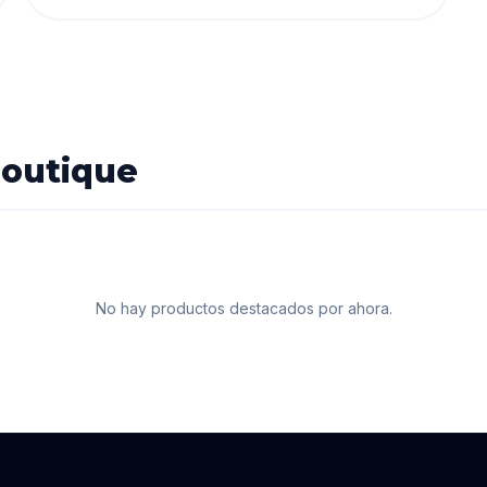
boutique
No hay productos destacados por ahora.