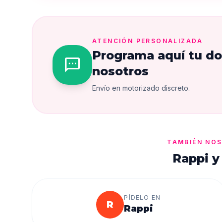
ATENCIÓN PERSONALIZADA
Programa aquí tu do
sms
nosotros
Envío en motorizado discreto.
TAMBIÉN NOS
Rappi y
PÍDELO EN
R
Rappi