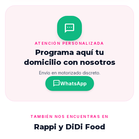
sms
ATENCIÓN PERSONALIZADA
Programa aquí tu
domicilio con nosotros
Envío en motorizado discreto.
sms
WhatsApp
TAMBIÉN NOS ENCUENTRAS EN
Rappi y DiDi Food