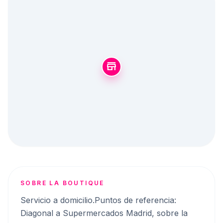
store
SOBRE LA BOUTIQUE
Servicio a domicilio.Puntos de referencia:
Diagonal a Supermercados Madrid, sobre la