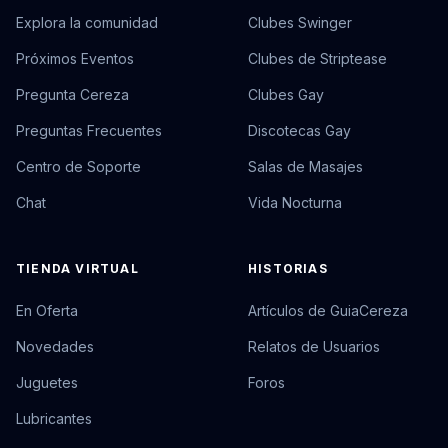
Explora la comunidad
Clubes Swinger
Próximos Eventos
Clubes de Striptease
Pregunta Cereza
Clubes Gay
Preguntas Frecuentes
Discotecas Gay
Centro de Soporte
Salas de Masajes
Chat
Vida Nocturna
TIENDA VIRTUAL
HISTORIAS
En Oferta
Artículos de GuiaCereza
Novedades
Relatos de Usuarios
Juguetes
Foros
Lubricantes