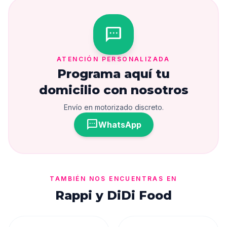
sms
ATENCIÓN PERSONALIZADA
Programa aquí tu
domicilio con nosotros
Envío en motorizado discreto.
sms
WhatsApp
TAMBIÉN NOS ENCUENTRAS EN
Rappi y DiDi Food