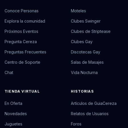
Conoce Personas
Moteles
Explora la comunidad
Clubes Swinger
Próximos Eventos
Clubes de Striptease
Pregunta Cereza
Clubes Gay
Preguntas Frecuentes
Discotecas Gay
Centro de Soporte
Salas de Masajes
Chat
Vida Nocturna
TIENDA VIRTUAL
HISTORIAS
En Oferta
Artículos de GuiaCereza
Novedades
Relatos de Usuarios
Juguetes
Foros