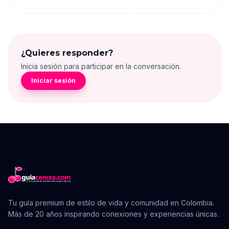
¿Quieres responder?
Inicia sesión para participar en la conversación.
Iniciar sesión
Tu guía premium de estilo de vida y comunidad en Colombia.
Más de 20 años inspirando conexiones y experiencias únicas.