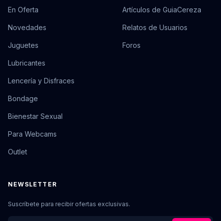
En Oferta
Artículos de GuiaCereza
Novedades
Relatos de Usuarios
Juguetes
Foros
Lubricantes
Lencería y Disfraces
Bondage
Bienestar Sexual
Para Webcams
Outlet
NEWSLETTER
Suscríbete para recibir ofertas exclusivas.