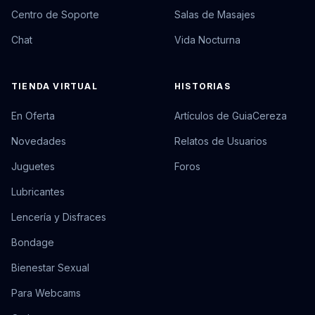
Centro de Soporte
Salas de Masajes
Chat
Vida Nocturna
TIENDA VIRTUAL
HISTORIAS
En Oferta
Artículos de GuiaCereza
Novedades
Relatos de Usuarios
Juguetes
Foros
Lubricantes
Lencería y Disfraces
Bondage
Bienestar Sexual
Para Webcams