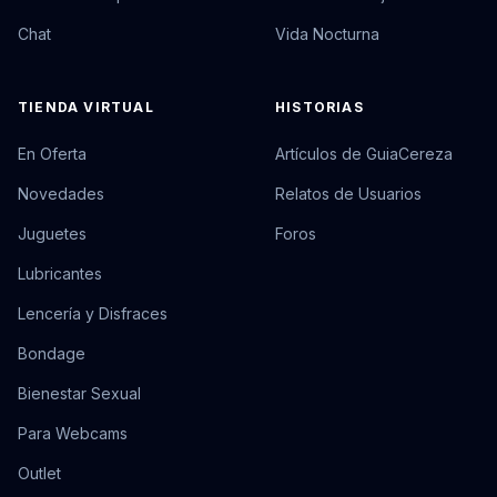
Chat
Vida Nocturna
TIENDA VIRTUAL
HISTORIAS
En Oferta
Artículos de GuiaCereza
Novedades
Relatos de Usuarios
Juguetes
Foros
Lubricantes
Lencería y Disfraces
Bondage
Bienestar Sexual
Para Webcams
Outlet