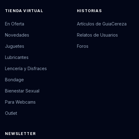
TIENDA VIRTUAL
HISTORIAS
En Oferta
Artículos de GuiaCereza
Novedades
Relatos de Usuarios
Juguetes
Foros
Lubricantes
Lencería y Disfraces
Bondage
Bienestar Sexual
Para Webcams
Outlet
NEWSLETTER