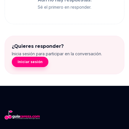
Sé el primero en responder.
¿Quieres responder?
Inicia sesión para participar en la conversación.
Iniciar sesión