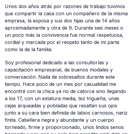
Unos dos años atrás por razones de trabajo tuvimos
que compartir la casa con un compañero de la misma
empresa, la esposa y sus dos hijas una de 14 años
aproximadamente y otra de 9. Durante seis meses o
un poco más la convivencia fue normal respetuosa,
cordial y marcada por el respeto tanto de mi parte
como la de la familia.
Soy profesional dedicado a las consultorías y
capacitación empresarial, de buenos modales y
conversación. Nada de sobresaltos durante este
tiempo. Hace poco de un mes por casualidad me
encontré con la chica ya no de catorce sino llegando
a los 17, con un estatura media, tez trigueña, unas
cejas arqueadas y pobladas que resaltan sus ojos
junto a su cara bien definida de labios carnosos, nariz
finita. Cabellera negra y abundante y un cuerpo
torneado, firme y proporcionado, unos lindos senos